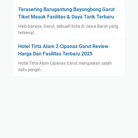
Terasering Barugantung Bayongbong Garut
Tiket Masuk Fasilitas & Daya Tarik Terbaru
Halo baraya, Garut, sebuah kota di Jawa Barat yang
terkenal…
Hotel Tirta Alam 2 Cipanas Garut Review
Harga Dan Fasilitas Terbaru 2025
Hotel Tirta Alam Cipanas Garut merupakan salah
satu pengin…