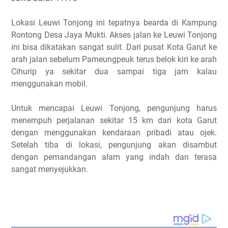
Lokasi Leuwi Tonjong ini tepatnya bearda di Kampung
Rontong Desa Jaya Mukti. Akses jalan ke Leuwi Tonjong
ini bisa dikatakan sangat sulit. Dari pusat Kota Garut ke
arah jalan sebelum Pameungpeuk terus belok kiri ke arah
Cihurip ya sekitar dua sampai tiga jam kalau
menggunakan mobil.
Untuk mencapai Leuwi Tonjong, pengunjung harus
menempuh perjalanan sekitar 15 km dari kota Garut
dengan menggunakan kendaraan pribadi atau ojek.
Setelah tiba di lokasi, pengunjung akan disambut
dengan pemandangan alam yang indah dan terasa
sangat menyejukkan.