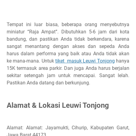
Tempat ini luar biasa, beberapa orang menyebutnya
miniatur “Raja Ampat”. Dibutuhkan 5-6 jam dari kota
bandung, dan pastikan Anda tidak berkendara, karena
sangat menantang dengan akses dan sepeda Anda
harus dalam performa yang baik atau Anda tidak akan
ke mana-mana. Untuk
tiket masuk Leuwi Tonjong
hanya
15K termasuk area parkir. Dan juga Anda harus berjalan
sekitar setengah jam untuk mencapai. Sangat lelah.
Pastikan Anda datang dan berkunjung.
Alamat & Lokasi
Leuwi Tonjong
Alamat: Alamat: Jayamukti, Cihurip, Kabupaten Garut,
Jawa Barat 44173