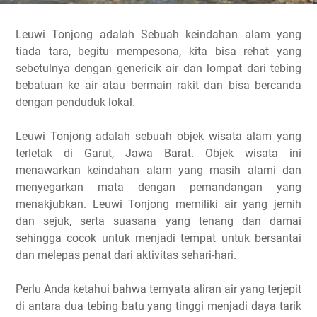
Leuwi Tonjong adalah Sebuah keindahan alam yang
tiada tara, begitu mempesona, kita bisa rehat yang
sebetulnya dengan genericik air dan lompat dari tebing
bebatuan ke air atau bermain rakit dan bisa bercanda
dengan penduduk lokal.
Leuwi Tonjong adalah sebuah objek wisata alam yang
terletak di Garut, Jawa Barat. Objek wisata ini
menawarkan keindahan alam yang masih alami dan
menyegarkan mata dengan pemandangan yang
menakjubkan. Leuwi Tonjong memiliki air yang jernih
dan sejuk, serta suasana yang tenang dan damai
sehingga cocok untuk menjadi tempat untuk bersantai
dan melepas penat dari aktivitas sehari-hari.
Perlu Anda ketahui bahwa ternyata aliran air yang terjepit
di antara dua tebing batu yang tinggi menjadi daya tarik