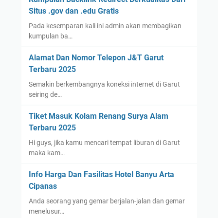
Situs .gov dan .edu Gratis
Pada kesemparan kali ini admin akan membagikan
kumpulan ba…
Alamat Dan Nomor Telepon J&T Garut
Terbaru 2025
Semakin berkembangnya koneksi internet di Garut
seiring de…
Tiket Masuk Kolam Renang Surya Alam
Terbaru 2025
Hi guys, jika kamu mencari tempat liburan di Garut
maka kam…
Info Harga Dan Fasilitas Hotel Banyu Arta
Cipanas
Anda seorang yang gemar berjalan-jalan dan gemar
menelusur…