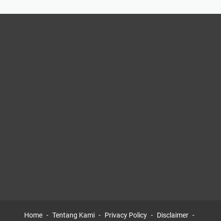
Home
Tentang Kami
Privacy Policy
Disclaimer