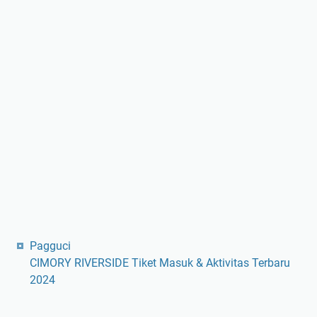
Pagguci
CIMORY RIVERSIDE Tiket Masuk & Aktivitas Terbaru
2024