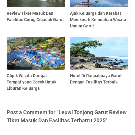
Review Tiket Masuk Dan
Ajak Keluarga dan Kerabat
Fasilitas Curug Cibadak Garut
Menikmati Keindahan Wisata
Umum Garut
Objek Wisata Darajat -
Hotel Di Rancabuaya Garut
Tempat yang Cocok Untuk
Dengan Fasilitas Terbaik
Liburan Keluarga
Post a Comment for "Leuwi Tonjong Garut Review
Tiket Masuk Dan Fasilitas Terbarru 2025"