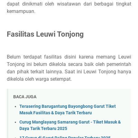
dapat dinikmati oleh wisatawan dari berbagai tingkat
kemampuan.
Fasilitas
Leuwi Tonjong
Belum terdapat fasilitas disini karena memang Leuwi
Tonjong ini belum dikelola secara baik oleh pemerintah
dan pihak terkait lainnya. Saat ini Leuwi Tonjong hanya
dikelola oleh warga setempat.
BACA JUGA
Terasering Barugantung Bayongbong Garut Tiket
Masuk Fasilitas & Daya Tarik Terbaru
Curug Manglayang Samarang Garut - Tiket Masuk &
Daya Tarik Terbaru 2025