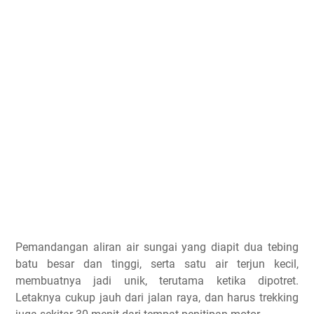
Pemandangan aliran air sungai yang diapit dua tebing
batu besar dan tinggi, serta satu air terjun kecil,
membuatnya jadi unik, terutama ketika dipotret.
Letaknya cukup jauh dari jalan raya, dan harus trekking