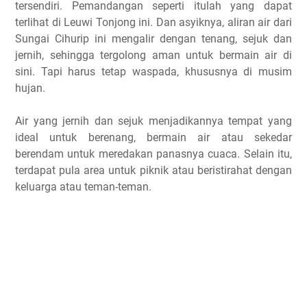
tersendiri. Pemandangan seperti itulah yang dapat
terlihat di Leuwi Tonjong ini. Dan asyiknya, aliran air dari
Sungai Cihurip ini mengalir dengan tenang, sejuk dan
jernih, sehingga tergolong aman untuk bermain air di
sini. Tapi harus tetap waspada, khususnya di musim
hujan.
Air yang jernih dan sejuk menjadikannya tempat yang
ideal untuk berenang, bermain air atau sekedar
berendam untuk meredakan panasnya cuaca. Selain itu,
terdapat pula area untuk piknik atau beristirahat dengan
keluarga atau teman-teman.