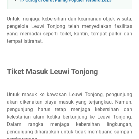
17 Curug di Garut Paling Populer Terbaru 2025
Untuk menjaga kebersihan dan keamanan objek wisata,
pengelola Leuwi Tonjong telah menyediakan fasilitas
yang memadai seperti toilet, kantin, tempat parkir dan
tempat istirahat.
Tiket Masuk Leuwi Tonjong
Untuk masuk ke kawasan Leuwi Tonjong, pengunjung
akan dikenakan biaya masuk yang terjangkau. Namun,
pengunjung harus tetap menjaga kebersihan dan
kelestarian alam ketika berkunjung ke Leuwi Tonjong.
Dalam rangka menjaga kebersihan lingkungan,
pengunjung diharapkan untuk tidak membuang sampah