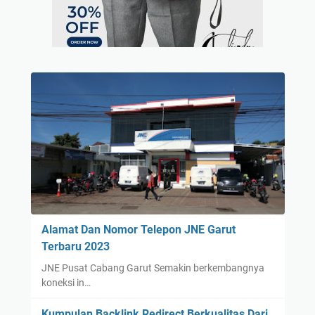
Alamat Dan Nomor Telepon JNE Garut
Terbaru 2023
JNE Pusat Cabang Garut Semakin berkembangnya
koneksi in…
Kumpulan Backlink Redirect Berkualitas Dari