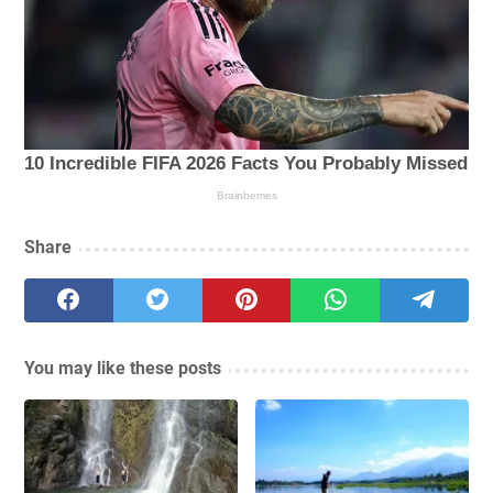
Share
You may like these posts