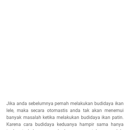
Jika anda sebelumnya pernah melakukan budidaya ikan
lele, maka secara otomastis anda tak akan menemui
banyak masalah ketika melakukan budidaya ikan patin.
Karena cara budidaya keduanya hampir sama hanya