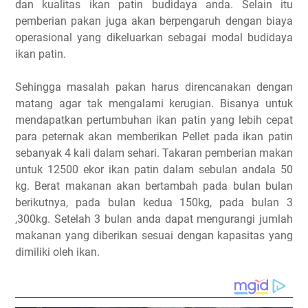
dan kualitas ikan patin budidaya anda. Selain itu
pemberian pakan juga akan berpengaruh dengan biaya
operasional yang dikeluarkan sebagai modal budidaya
ikan patin.
Sehingga masalah pakan harus direncanakan dengan
matang agar tak mengalami kerugian. Bisanya untuk
mendapatkan pertumbuhan ikan patin yang lebih cepat
para peternak akan memberikan Pellet pada ikan patin
sebanyak 4 kali dalam sehari. Takaran pemberian makan
untuk 12500 ekor ikan patin dalam sebulan andala 50
kg. Berat makanan akan bertambah pada bulan bulan
berikutnya, pada bulan kedua 150kg, pada bulan 3
,300kg. Setelah 3 bulan anda dapat mengurangi jumlah
makanan yang diberikan sesuai dengan kapasitas yang
dimiliki oleh ikan.