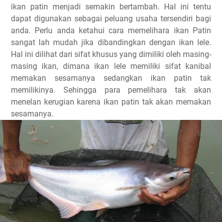
ikan patin menjadi semakin bertambah. Hal ini tentu
dapat digunakan sebagai peluang usaha tersendiri bagi
anda. Perlu anda ketahui cara memelihara ikan Patin
sangat lah mudah jika dibandingkan dengan ikan lele.
Hal ini dilihat dari sifat khusus yang dimiliki oleh masing-
masing ikan, dimana ikan lele memiliki sifat kanibal
memakan sesamanya sedangkan ikan patin tak
memilikinya. Sehingga para pemelihara tak akan
menelan kerugian karena ikan patin tak akan memakan
sesamanya.