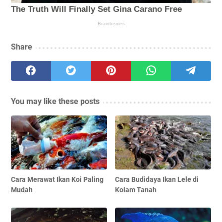
Share
You may like these posts
Cara Merawat Ikan Koi Paling
Cara Budidaya Ikan Lele di
Mudah
Kolam Tanah