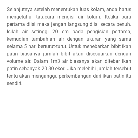
Selanjutnya setelah menentukan luas kolam, anda harus
mengetahui tatacara mengisi air kolam. Ketika baru
pertama diisi maka jangan langsung diisi secara penuh.
Isilah air setinggi 20 cm pada pengisian pertama,
kemudian tambahlah air dengan ukuran yang sama
selama 5 hari berturut-turut. Untuk menebarkan bibit ikan
patin biasanya jumlah bibit akan disesuaikan dengan
volume air. Dalam 1m3 air biasanya akan ditebar ikan
patin sebanyak 20-30 ekor. Jika melebihi jumlah tersebut
tentu akan menganggu perkembangan dari ikan patin itu
sendiri.