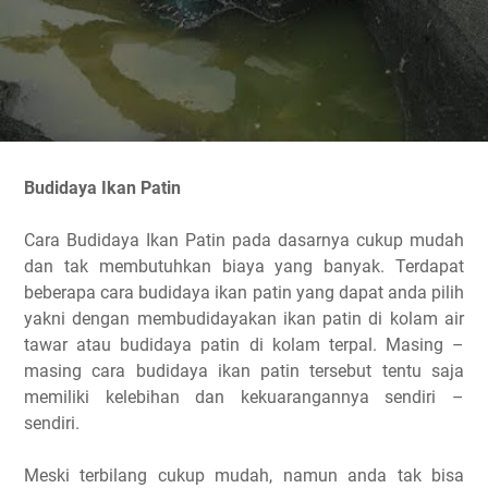
Budidaya Ikan Patin
Cara Budidaya Ikan Patin pada dasarnya cukup mudah
dan tak membutuhkan biaya yang banyak. Terdapat
beberapa cara budidaya ikan patin yang dapat anda pilih
yakni dengan membudidayakan ikan patin di kolam air
tawar atau budidaya patin di kolam terpal. Masing –
masing cara budidaya ikan patin tersebut tentu saja
memiliki kelebihan dan kekuarangannya sendiri –
sendiri.
Meski terbilang cukup mudah, namun anda tak bisa