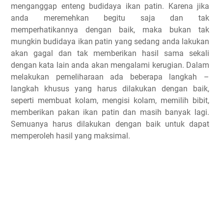
menganggap enteng budidaya ikan patin. Karena jika
anda meremehkan begitu saja dan tak
memperhatikannya dengan baik, maka bukan tak
mungkin budidaya ikan patin yang sedang anda lakukan
akan gagal dan tak memberikan hasil sama sekali
dengan kata lain anda akan mengalami kerugian. Dalam
melakukan pemeliharaan ada beberapa langkah –
langkah khusus yang harus dilakukan dengan baik,
seperti membuat kolam, mengisi kolam, memilih bibit,
memberikan pakan ikan patin dan masih banyak lagi.
Semuanya harus dilakukan dengan baik untuk dapat
memperoleh hasil yang maksimal.