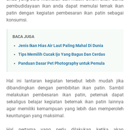
pembudidayaan ikan anda dapat memulai ternak ikan
patin dengan kegiatan pembesaran ikan patin sebagai
konsumsi.
BACA JUGA
Jenis Ikan Hias Air Laut Paling Mahal Di Dunia
Tips Memilih Cucak Ijo Yang Bagus Dan Cerdas
Panduan Dasar Pet Photography untuk Pemula
Hal ini lantaran kegiatan tersebut lebih mudah jika
dibandingkan dengan pembibitan ikan patin. Sambil
melakukan pembesaran ikan patin, peternak dapat
sekaligus belajar kegiatan beternak ikan patin lainnya
agar memiliki kemampuan yang lebih dan memperoleh
keuntungan yang maksimal.
Hal pertama yang perlu dilakukan ketika akan