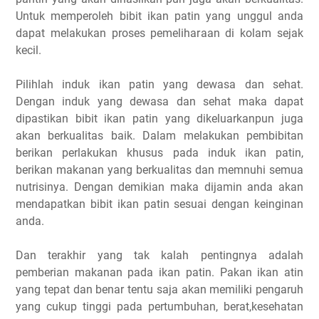
Untuk memperoleh bibit ikan patin yang unggul anda
dapat melakukan proses pemeliharaan di kolam sejak
kecil.
Pilihlah induk ikan patin yang dewasa dan sehat.
Dengan induk yang dewasa dan sehat maka dapat
dipastikan bibit ikan patin yang dikeluarkanpun juga
akan berkualitas baik. Dalam melakukan pembibitan
berikan perlakukan khusus pada induk ikan patin,
berikan makanan yang berkualitas dan memnuhi semua
nutrisinya. Dengan demikian maka dijamin anda akan
mendapatkan bibit ikan patin sesuai dengan keinginan
anda.
Dan terakhir yang tak kalah pentingnya adalah
pemberian makanan pada ikan patin. Pakan ikan atin
yang tepat dan benar tentu saja akan memiliki pengaruh
yang cukup tinggi pada pertumbuhan, berat,kesehatan