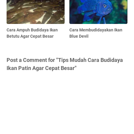
Cara Ampuh Budidaya Ikan
Cara Membudidayakan Ikan
Betutu Agar Cepat Besar
Blue Devil
Post a Comment for "Tips Mudah Cara Budidaya
Ikan Patin Agar Cepat Besar"