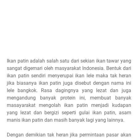
Ikan patin adalah salah satu dari sekian ikan tawar yang
sangat digemari oleh masyarakat Indonesia. Bentuk dari
ikan patin sendiri menyerupai ikan lele maka tak heran
jika biasanya ikan patin juga disebut dengan nama ini
lele bangkok. Rasa dagingnya yang lezat dan juga
mengandung banyak protein ini, membuat banyak
masayarakat mengolah ikan patin menjadi kudapan
yang lezat dan bergizi seperti gulai ikan patin, asam
manis ikan patin dan masih banyak lagi yang lainnya.
Dengan demikian tak heran jika permintaan pasar akan