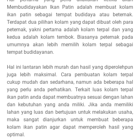
Membudidayakan Ikan Patin adalah membuat kolam
ikan patin sebagai tempat budidaya atau beternak.
Terdapat dua pilihan kolam yang dapat dibuat oleh para
peternak, yakni pertama adalah kolam terpal dan yang
kedua adalah kolam tembok. Biasanya peternak pada
umumnya akan lebih memilih kolam terpal sebagai
tempat budidayanan.
Hal ini lantaran lebih murah dan hasil yang diperolehpun
juga lebih maksimal. Cara pembuatan kolam terpal
cukup mudah dan sedarhana, namun ada beberapa hal
yang perlu anda perhatikan. Terkait luas kolam terpal
ikan patin anda dapat membuatnya sesuai dengan lahan
dan kebutuhan yang anda miliki. Jika anda memiliki
lahan yang luas dan bertujuan untuk melakukan usaha,
maka sangat dianjurkan untuk membuat beberapa
kolam ikan patin agar dapat memperoleh hasil yang
optimal.