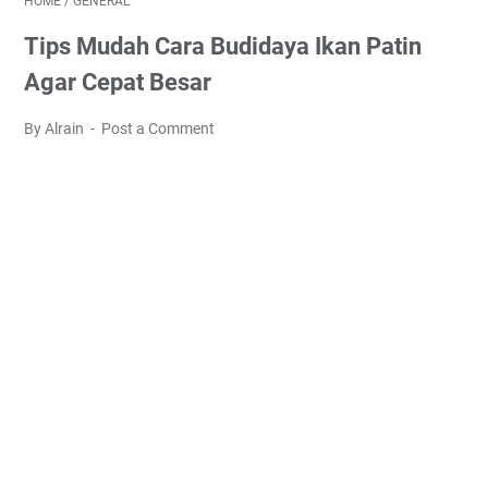
HOME
/
GENERAL
Tips Mudah Cara Budidaya Ikan Patin
Agar Cepat Besar
By Alrain
Post a Comment