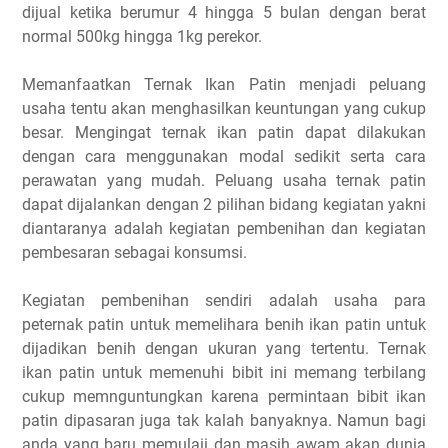
dijual ketika berumur 4 hingga 5 bulan dengan berat
normal 500kg hingga 1kg perekor.
Memanfaatkan Ternak Ikan Patin menjadi peluang
usaha tentu akan menghasilkan keuntungan yang cukup
besar. Mengingat ternak ikan patin dapat dilakukan
dengan cara menggunakan modal sedikit serta cara
perawatan yang mudah. Peluang usaha ternak patin
dapat dijalankan dengan 2 pilihan bidang kegiatan yakni
diantaranya adalah kegiatan pembenihan dan kegiatan
pembesaran sebagai konsumsi.
Kegiatan pembenihan sendiri adalah usaha para
peternak patin untuk memelihara benih ikan patin untuk
dijadikan benih dengan ukuran yang tertentu. Ternak
ikan patin untuk memenuhi bibit ini memang terbilang
cukup memnguntungkan karena permintaan bibit ikan
patin dipasaran juga tak kalah banyaknya. Namun bagi
anda yang baru memulaii dan masih awam akan dunia