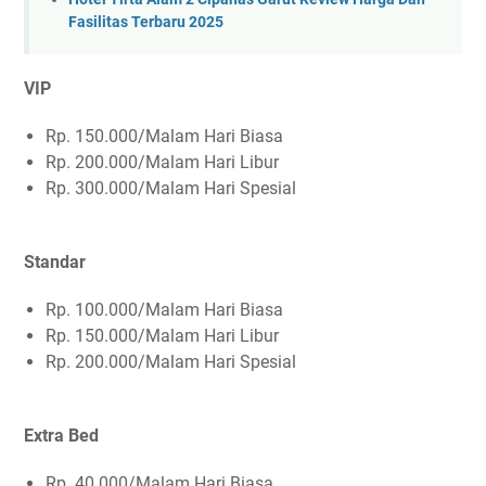
Fasilitas Terbaru 2025
VIP
Rp. 150.000/Malam Hari Biasa
Rp. 200.000/Malam Hari Libur
Rp. 300.000/Malam Hari Spesial
Standar
Rp. 100.000/Malam Hari Biasa
Rp. 150.000/Malam Hari Libur
Rp. 200.000/Malam Hari Spesial
Extra Bed
Rp. 40.000/Malam Hari Biasa