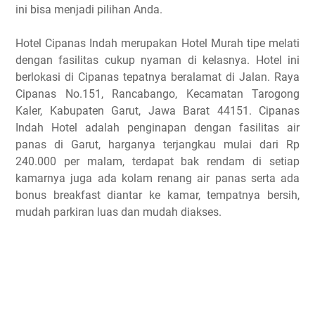
ini bisa menjadi pilihan Anda.
Hotel Cipanas Indah merupakan Hotel Murah tipe melati
dengan fasilitas cukup nyaman di kelasnya. Hotel ini
berlokasi di Cipanas tepatnya beralamat di Jalan. Raya
Cipanas No.151, Rancabango, Kecamatan Tarogong
Kaler, Kabupaten Garut, Jawa Barat 44151. Cipanas
Indah Hotel adalah penginapan dengan fasilitas air
panas di Garut, harganya terjangkau mulai dari Rp
240.000 per malam, terdapat bak rendam di setiap
kamarnya juga ada kolam renang air panas serta ada
bonus breakfast diantar ke kamar, tempatnya bersih,
mudah parkiran luas dan mudah diakses.