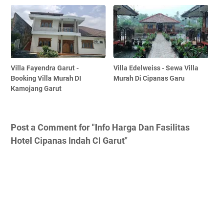
Villa Fayendra Garut -
Villa Edelweiss - Sewa Villa
Booking Villa Murah DI
Murah Di Cipanas Garu
Kamojang Garut
Post a Comment for "Info Harga Dan Fasilitas
Hotel Cipanas Indah CI Garut"