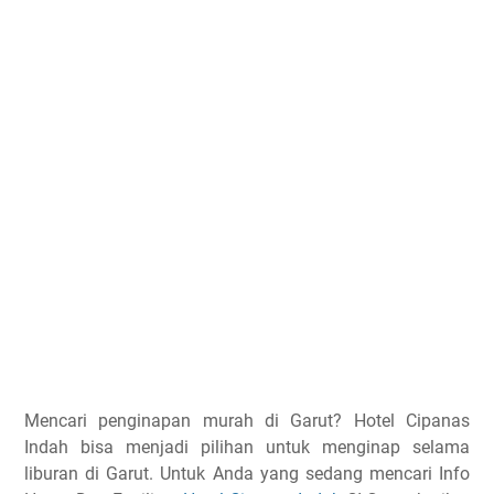
Mencari penginapan murah di Garut? Hotel Cipanas
Indah bisa menjadi pilihan untuk menginap selama
liburan di Garut. Untuk Anda yang sedang mencari Info