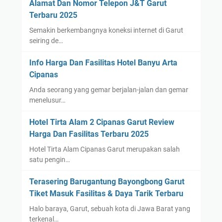
Alamat Dan Nomor Telepon J&T Garut
Terbaru 2025
Semakin berkembangnya koneksi internet di Garut
seiring de…
Info Harga Dan Fasilitas Hotel Banyu Arta
Cipanas
Anda seorang yang gemar berjalan-jalan dan gemar
menelusur…
Hotel Tirta Alam 2 Cipanas Garut Review
Harga Dan Fasilitas Terbaru 2025
Hotel Tirta Alam Cipanas Garut merupakan salah
satu pengin…
Terasering Barugantung Bayongbong Garut
Tiket Masuk Fasilitas & Daya Tarik Terbaru
Halo baraya, Garut, sebuah kota di Jawa Barat yang
terkenal…