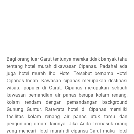
Bagi orang luar Garut tentunya mereka tidak banyak tahu
tentang hotel murah dikawasan Cipanas. Padahal ada
juga hotel murah lho. Hotel Tersebut bernama Hotel
Cipanas Indah. Kawasan cipanas merupakan destinasi
wisata populer di Garut. Cipanas merupakan sebuah
kawasan pemandian air panas berupa kolam renang,
kolam rendam dengan pemandangan background
Gunung Guntur. Rata-rata hotel di Cipanas memiliki
fasilitas kolam renang air panas utuk tamu dan
pengunjung umum lainnya. Jika Anda termasuk orang
yang mencari Hotel murah di cipansa Garut maka Hotel