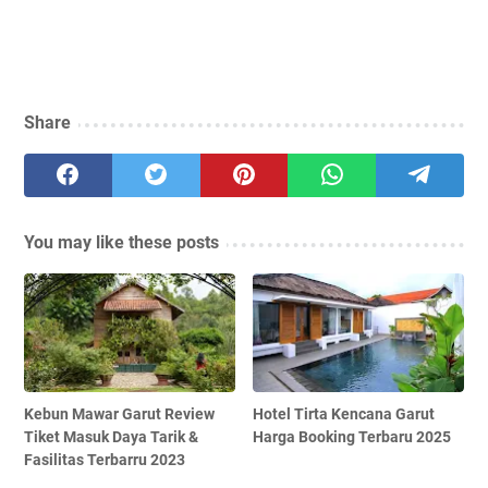
Share
You may like these posts
Kebun Mawar Garut Review
Hotel Tirta Kencana Garut
Tiket Masuk Daya Tarik &
Harga Booking Terbaru 2025
Fasilitas Terbarru 2023