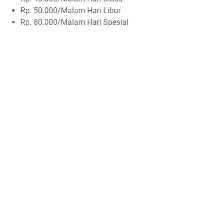
Rp. 50.000/Malam Hari Libur
Rp. 80.000/Malam Hari Spesial