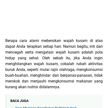
Berapa cara alami mebersikan wajah kusam di atas
dapat Anda terapkan setiap hari. Namun begitu, inti dari
mencegah serta mengatasi wajah kusam adalah pola
hidup yang sehat. Oleh sebab itu, jika Anda ingin
menghilangkan wajah kusam, cobalah rubah aktivitas
buruk Anda, seperti mulai rajin olahraga, mengkonsumsi
buah-buahan, menghindar dari berpanas-panasan, tidak
merokok dan menjauhi mengkonsumsi makanan yang
kurang akan nutrisi didalamnya.
BACA JUGA