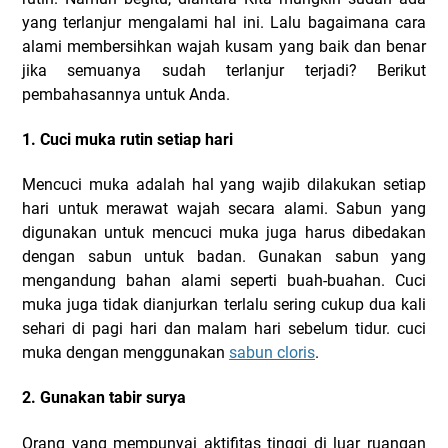
yang terlanjur mengalami hal ini. Lalu bagaimana cara
alami membersihkan wajah kusam yang baik dan benar
jika semuanya sudah terlanjur terjadi? Berikut
pembahasannya untuk Anda.
1. Cuci muka rutin setiap hari
Mencuci muka adalah hal yang wajib dilakukan setiap
hari untuk merawat wajah secara alami. Sabun yang
digunakan untuk mencuci muka juga harus dibedakan
dengan sabun untuk badan. Gunakan sabun yang
mengandung bahan alami seperti buah-buahan. Cuci
muka juga tidak dianjurkan terlalu sering cukup dua kali
sehari di pagi hari dan malam hari sebelum tidur. cuci
muka dengan menggunakan
sabun cloris
.
2. Gunakan tabir surya
Orang yang mempunyai aktifitas tinggi di luar ruangan