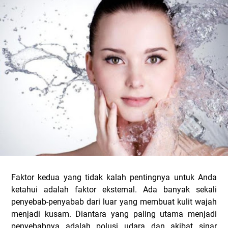
Faktor kedua yang tidak kalah pentingnya untuk Anda
ketahui adalah faktor eksternal. Ada banyak sekali
penyebab-penyabab dari luar yang membuat kulit wajah
menjadi kusam. Diantara yang paling utama menjadi
penyebabnya adalah polusi udara dan akibat sinar