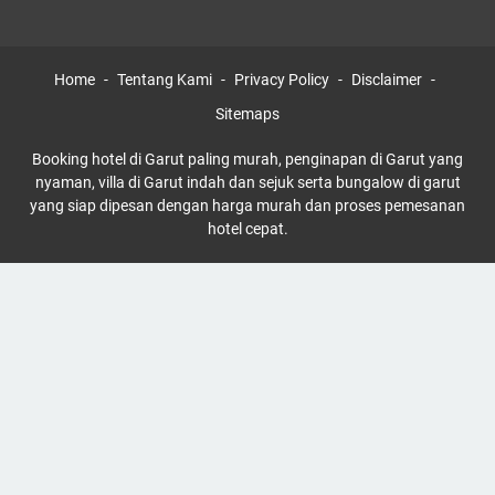
Home
Tentang Kami
Privacy Policy
Disclaimer
Sitemaps
Booking hotel di Garut paling murah, penginapan di Garut yang
nyaman, villa di Garut indah dan sejuk serta bungalow di garut
yang siap dipesan dengan harga murah dan proses pemesanan
hotel cepat.