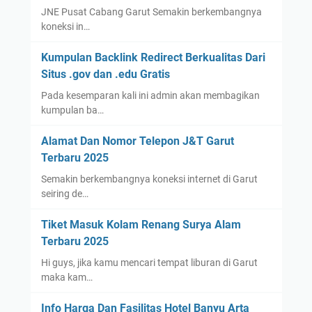
JNE Pusat Cabang Garut Semakin berkembangnya
koneksi in…
Kumpulan Backlink Redirect Berkualitas Dari
Situs .gov dan .edu Gratis
Pada kesemparan kali ini admin akan membagikan
kumpulan ba…
Alamat Dan Nomor Telepon J&T Garut
Terbaru 2025
Semakin berkembangnya koneksi internet di Garut
seiring de…
Tiket Masuk Kolam Renang Surya Alam
Terbaru 2025
Hi guys, jika kamu mencari tempat liburan di Garut
maka kam…
Info Harga Dan Fasilitas Hotel Banyu Arta