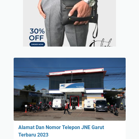
Alamat Dan Nomor Telepon JNE Garut
Terbaru 2023