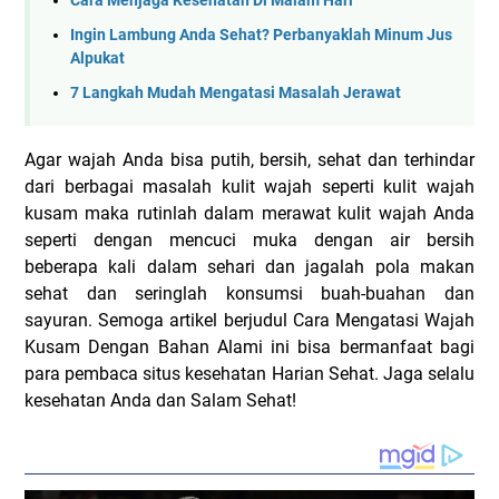
Cara Menjaga Kesehatan Di Malam Hari
Ingin Lambung Anda Sehat? Perbanyaklah Minum Jus
Alpukat
7 Langkah Mudah Mengatasi Masalah Jerawat
Agar wajah Anda bisa putih, bersih, sehat dan terhindar
dari berbagai masalah kulit wajah seperti kulit wajah
kusam maka rutinlah dalam merawat kulit wajah Anda
seperti dengan mencuci muka dengan air bersih
beberapa kali dalam sehari dan jagalah pola makan
sehat dan seringlah konsumsi buah-buahan dan
sayuran. Semoga artikel berjudul Cara Mengatasi Wajah
Kusam Dengan Bahan Alami ini bisa bermanfaat bagi
para pembaca situs kesehatan Harian Sehat. Jaga selalu
kesehatan Anda dan Salam Sehat!