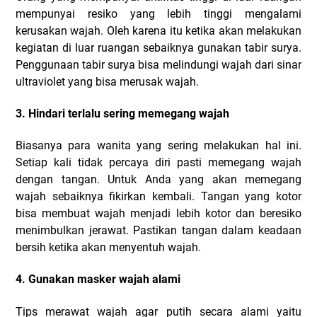
mempunyai resiko yang lebih tinggi mengalami
kerusakan wajah. Oleh karena itu ketika akan melakukan
kegiatan di luar ruangan sebaiknya gunakan tabir surya.
Penggunaan tabir surya bisa melindungi wajah dari sinar
ultraviolet yang bisa merusak wajah.
3. Hindari terlalu sering memegang wajah
Biasanya para wanita yang sering melakukan hal ini.
Setiap kali tidak percaya diri pasti memegang wajah
dengan tangan. Untuk Anda yang akan memegang
wajah sebaiknya fikirkan kembali. Tangan yang kotor
bisa membuat wajah menjadi lebih kotor dan beresiko
menimbulkan jerawat. Pastikan tangan dalam keadaan
bersih ketika akan menyentuh wajah.
4. Gunakan masker wajah alami
Tips merawat wajah agar putih secara alami yaitu