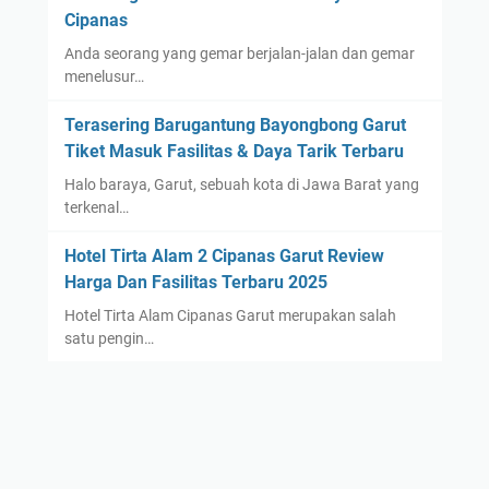
Cipanas
Anda seorang yang gemar berjalan-jalan dan gemar
menelusur…
Terasering Barugantung Bayongbong Garut
Tiket Masuk Fasilitas & Daya Tarik Terbaru
Halo baraya, Garut, sebuah kota di Jawa Barat yang
terkenal…
Hotel Tirta Alam 2 Cipanas Garut Review
Harga Dan Fasilitas Terbaru 2025
Hotel Tirta Alam Cipanas Garut merupakan salah
satu pengin…