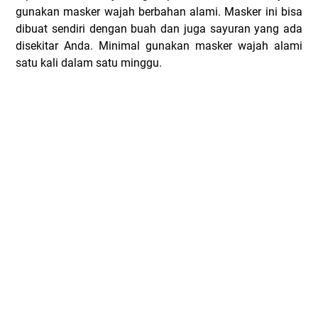
gunakan masker wajah berbahan alami. Masker ini bisa
dibuat sendiri dengan buah dan juga sayuran yang ada
disekitar Anda. Minimal gunakan masker wajah alami
satu kali dalam satu minggu.