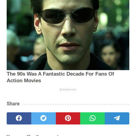
Share