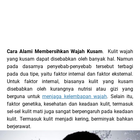
Cara Alami Membersihkan Wajah Kusam
. Kulit wajah
yang kusam dapat disebabkan oleh banyak hal. Namun
pada dasarnya penyebab-penyebab tersebut terbagi
pada dua tipe, yaitu faktor internal dan faktor eksternal.
Untuk faktor internal, biasanya kulit yang kusam
disebabkan oleh kurangnya nutrisi atau gizi yang
berguna untuk
menjaga kelembapan wajah
. Selain itu,
faktor genetika, kesehatan dan keadaan kulit, termasuk
sel-sel kulit mati juga sangat berpengaruh pada keadaan
kulit. Termasuk kulit menjadi kering, berminyak bahkan
berjerawat.